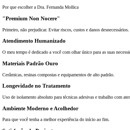
Por que escolher a Dra. Fernanda Mollica
"Premium Non Nocere"
Primeiro, não prejudicar. Evitar riscos, custos e danos desnecessários.
Atendimento Humanizado
O meu tempo é dedicado a você com olhar único para as suas necessi
Materiais Padrão Ouro
Cerâmicas, resinas compostas e equipamentos de alto padrão.
Longevidade no Tratamento
Uso de isolamento absoluto para técnicas adesivas e trabalho com ate
Ambiente Moderno e Acolhedor
Para que você tenha a melhor experiência do início ao fim.