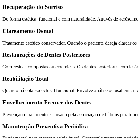
Recuperação do Sorriso
De forma estética, funcional e com naturalidade. Através de acréscimo
Clareamento Dental
Tratamento estético conservador. Quando o paciente deseja clarear os 
Restaurações de Dentes Posteriores
Com resinas compostas ou cerâmicas. Os dentes posteriores com lesões
Reabilitação Total
Quando há colapso oclusal funcional. Envolve análise oclusal em arti
Envelhecimento Precoce dos Dentes
Prevenção e tratamento. Causada pela associação de hábitos parafuncio
Manutenção Preventiva Periódica