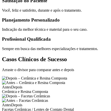
Satisfação do Paciente
Você, feliz e satisfeito, durante e após o tratamento.
Planejamento Personalizado
Indicação da melhor técnica e material para o seu caso.
Profissional Qualificada
Sempre em busca das melhores especializações e tratamentos.
Casos Clínicos de Sucesso
Arraste o divisor para comparar antes e depois
Antes
Depois
Cerâmica e Resina Composta
Antes
Depois
Facetas Cerâmicas / Lentes de Contato Dental