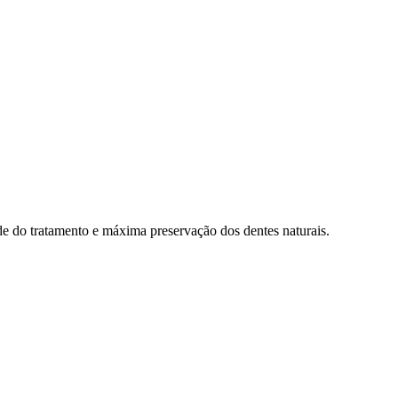
ade do tratamento e máxima preservação dos dentes naturais.