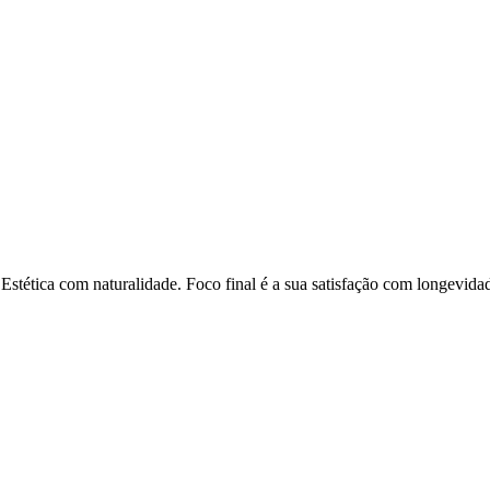
 Estética com naturalidade. Foco final é a sua satisfação com longevid