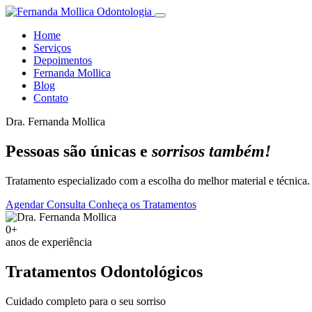
Home
Serviços
Depoimentos
Fernanda Mollica
Blog
Contato
Dra. Fernanda Mollica
Pessoas são únicas e
sorrisos também!
Tratamento especializado com a escolha do melhor material e técnica.
Agendar Consulta
Conheça os Tratamentos
0+
anos de experiência
Tratamentos Odontológicos
Cuidado completo para o seu sorriso