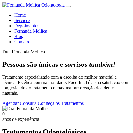
Home
Serviços
Depoimentos
Fernanda Mollica
Blog
Contato
Dra. Fernanda Mollica
Pessoas são únicas e
sorrisos também!
Tratamento especializado com a escolha do melhor material e
técnica. Estética com naturalidade. Foco final é a sua satisfação com
longevidade do tratamento e máxima preservação dos dentes
naturais.
Agendar Consulta
Conheça os Tratamentos
0+
anos de experiência
Tratamentos Odontológicos