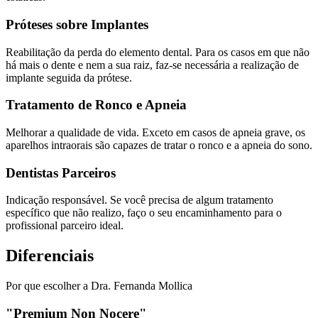
Próteses sobre Implantes
Reabilitação da perda do elemento dental. Para os casos em que não
há mais o dente e nem a sua raiz, faz-se necessária a realização de
implante seguida da prótese.
Tratamento de Ronco e Apneia
Melhorar a qualidade de vida. Exceto em casos de apneia grave, os
aparelhos intraorais são capazes de tratar o ronco e a apneia do sono.
Dentistas Parceiros
Indicação responsável. Se você precisa de algum tratamento
específico que não realizo, faço o seu encaminhamento para o
profissional parceiro ideal.
Diferenciais
Por que escolher a Dra. Fernanda Mollica
"Premium Non Nocere"