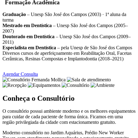
Formação Acadêmica
Graduação
– Unesp São José dos Campos (2003) · 1ª aluna da
turma
Mestrado em Dentística
– Unesp São José dos Campos (2005–
2007)
Doutorado em Dentística
– Unesp São José dos Campos (2009–
2011)
Especialista em Dentística
– pela Unesp de São José dos Campos
Diversos cursos de aperfeiçoamento em Reabilitação Oral, Facetas
Cerâmicas, Resinas Compostas e Implantodontia (2018–2021)
Agendar Consulta
Conheça o Consultório
O consultório possui ambiente moderno e os melhores equipamentos
para cuidar de cada paciente de forma única. Ficamos em uma
região privilegiada da cidade com estacionamento gratuito.
Moderno consultório no Jardim Aquárius, Prédio New Worker