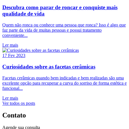
Descubra como parar de roncar e conquiste mais
qualidade de vida
Quem não ronca ou conhece uma pessoa que ronca? Isso é algo que
faz parte da vida de muitas pessoas e possui tratamento
conveniente...
Ler mais
17 Fev 2023
Curiosidades sobre as facetas cerâmicas
Facetas cerâmicas quando bem indicadas e bem realizadas são uma
excelente opção para recuperar a curva do sorriso de forma estética e
funcional...
Ler mais
Ver todos os posts
Contato
Agende sua consulta