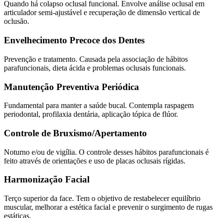
Quando há colapso oclusal funcional. Envolve análise oclusal em
articulador semi-ajustável e recuperação de dimensão vertical de
oclusão.
Envelhecimento Precoce dos Dentes
Prevenção e tratamento. Causada pela associação de hábitos
parafuncionais, dieta ácida e problemas oclusais funcionais.
Manutenção Preventiva Periódica
Fundamental para manter a saúde bucal. Contempla raspagem
periodontal, profilaxia dentária, aplicação tópica de flúor.
Controle de Bruxismo/Apertamento
Noturno e/ou de vigília. O controle desses hábitos parafuncionais é
feito através de orientações e uso de placas oclusais rígidas.
Harmonização Facial
Terço superior da face. Tem o objetivo de restabelecer equilíbrio
muscular, melhorar a estética facial e prevenir o surgimento de rugas
estáticas.