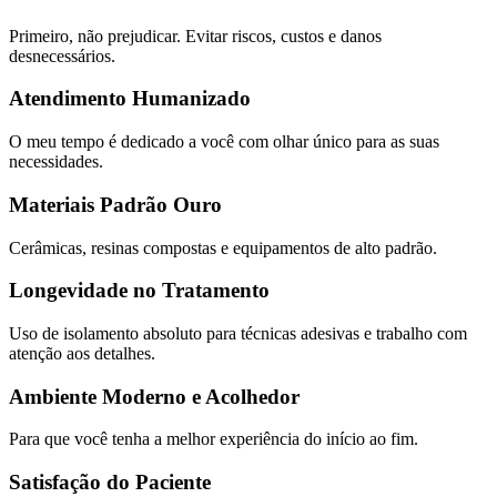
Primeiro, não prejudicar. Evitar riscos, custos e danos
desnecessários.
Atendimento Humanizado
O meu tempo é dedicado a você com olhar único para as suas
necessidades.
Materiais Padrão Ouro
Cerâmicas, resinas compostas e equipamentos de alto padrão.
Longevidade no Tratamento
Uso de isolamento absoluto para técnicas adesivas e trabalho com
atenção aos detalhes.
Ambiente Moderno e Acolhedor
Para que você tenha a melhor experiência do início ao fim.
Satisfação do Paciente