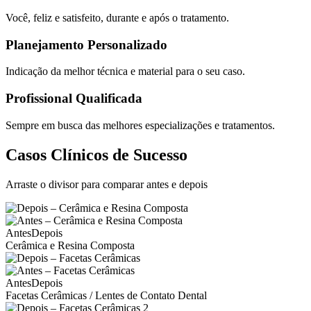
Você, feliz e satisfeito, durante e após o tratamento.
Planejamento Personalizado
Indicação da melhor técnica e material para o seu caso.
Profissional Qualificada
Sempre em busca das melhores especializações e tratamentos.
Casos Clínicos de Sucesso
Arraste o divisor para comparar antes e depois
Antes
Depois
Cerâmica e Resina Composta
Antes
Depois
Facetas Cerâmicas / Lentes de Contato Dental