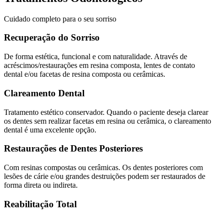
Cuidado completo para o seu sorriso
Recuperação do Sorriso
De forma estética, funcional e com naturalidade. Através de
acréscimos/restaurações em resina composta, lentes de contato
dental e/ou facetas de resina composta ou cerâmicas.
Clareamento Dental
Tratamento estético conservador. Quando o paciente deseja clarear
os dentes sem realizar facetas em resina ou cerâmica, o clareamento
dental é uma excelente opção.
Restaurações de Dentes Posteriores
Com resinas compostas ou cerâmicas. Os dentes posteriores com
lesões de cárie e/ou grandes destruições podem ser restaurados de
forma direta ou indireta.
Reabilitação Total