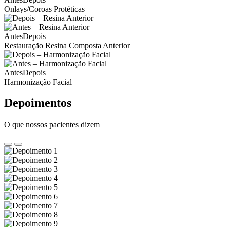
Onlays/Coroas Protéticas
Antes
Depois
Restauração Resina Composta Anterior
Antes
Depois
Harmonização Facial
Depoimentos
O que nossos pacientes dizem