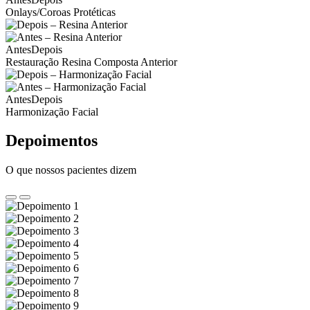
Onlays/Coroas Protéticas
Antes
Depois
Restauração Resina Composta Anterior
Antes
Depois
Harmonização Facial
Depoimentos
O que nossos pacientes dizem