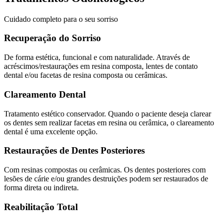
Cuidado completo para o seu sorriso
Recuperação do Sorriso
De forma estética, funcional e com naturalidade. Através de
acréscimos/restaurações em resina composta, lentes de contato
dental e/ou facetas de resina composta ou cerâmicas.
Clareamento Dental
Tratamento estético conservador. Quando o paciente deseja clarear
os dentes sem realizar facetas em resina ou cerâmica, o clareamento
dental é uma excelente opção.
Restaurações de Dentes Posteriores
Com resinas compostas ou cerâmicas. Os dentes posteriores com
lesões de cárie e/ou grandes destruições podem ser restaurados de
forma direta ou indireta.
Reabilitação Total