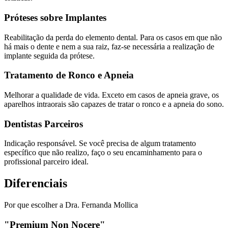
Próteses sobre Implantes
Reabilitação da perda do elemento dental. Para os casos em que não
há mais o dente e nem a sua raiz, faz-se necessária a realização de
implante seguida da prótese.
Tratamento de Ronco e Apneia
Melhorar a qualidade de vida. Exceto em casos de apneia grave, os
aparelhos intraorais são capazes de tratar o ronco e a apneia do sono.
Dentistas Parceiros
Indicação responsável. Se você precisa de algum tratamento
específico que não realizo, faço o seu encaminhamento para o
profissional parceiro ideal.
Diferenciais
Por que escolher a Dra. Fernanda Mollica
"Premium Non Nocere"