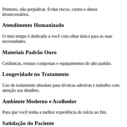
Primeiro, não prejudicar. Evitar riscos, custos e danos
desnecessários.
Atendimento Humanizado
O meu tempo é dedicado a você com olhar único para as suas
necessidades.
Materiais Padrão Ouro
Cerâmicas, resinas compostas e equipamentos de alto padrão.
Longevidade no Tratamento
Uso de isolamento absoluto para técnicas adesivas e trabalho com
atenção aos detalhes.
Ambiente Moderno e Acolhedor
Para que você tenha a melhor experiência do início ao fim.
Satisfação do Paciente