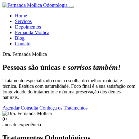
Home
Serviços
Depoimentos
Fernanda Mollica
Blog
Contato
Dra. Fernanda Mollica
Pessoas são únicas e
sorrisos também!
Tratamento especializado com a escolha do melhor material e
técnica. Estética com naturalidade. Foco final é a sua satisfação com
longevidade do tratamento e máxima preservação dos dentes
naturais.
Agendar Consulta
Conheça os Tratamentos
0+
anos de experiência
Tratamentos Odontológicos