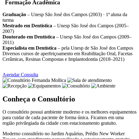
Formação Acadêmica
Graduação
– Unesp São José dos Campos (2003) · 1ª aluna da
turma
Mestrado em Dentística
– Unesp São José dos Campos (2005–
2007)
Doutorado em Dentística
– Unesp São José dos Campos (2009–
2011)
Especialista em Dentística
– pela Unesp de São José dos Campos
Diversos cursos de aperfeiçoamento em Reabilitação Oral, Facetas
Cerâmicas, Resinas Compostas e Implantodontia (2018–2021)
Agendar Consulta
Conheça o Consultório
O consultório possui ambiente moderno e os melhores equipamentos
para cuidar de cada paciente de forma única. Ficamos em uma
região privilegiada da cidade com estacionamento gratuito.
Moderno consultório no Jardim Aquárius, Prédio New Worker