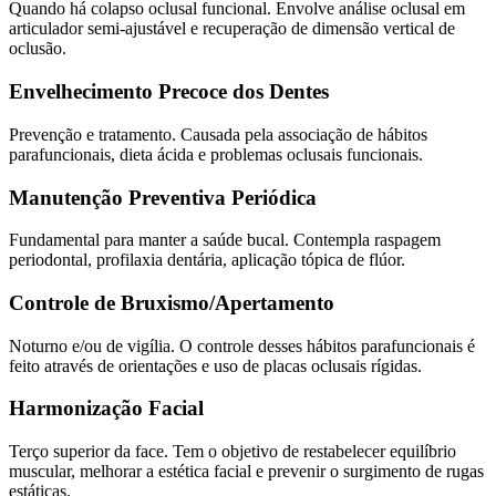
Quando há colapso oclusal funcional. Envolve análise oclusal em
articulador semi-ajustável e recuperação de dimensão vertical de
oclusão.
Envelhecimento Precoce dos Dentes
Prevenção e tratamento. Causada pela associação de hábitos
parafuncionais, dieta ácida e problemas oclusais funcionais.
Manutenção Preventiva Periódica
Fundamental para manter a saúde bucal. Contempla raspagem
periodontal, profilaxia dentária, aplicação tópica de flúor.
Controle de Bruxismo/Apertamento
Noturno e/ou de vigília. O controle desses hábitos parafuncionais é
feito através de orientações e uso de placas oclusais rígidas.
Harmonização Facial
Terço superior da face. Tem o objetivo de restabelecer equilíbrio
muscular, melhorar a estética facial e prevenir o surgimento de rugas
estáticas.