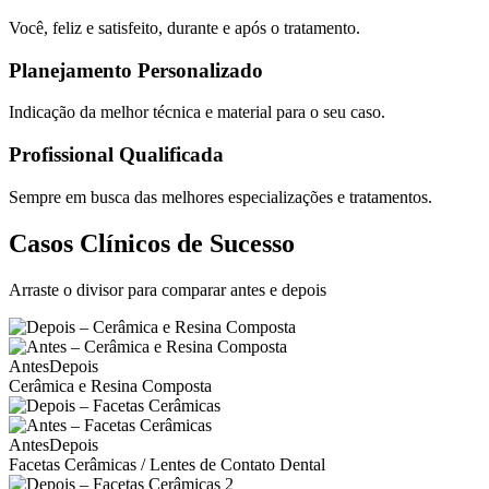
Você, feliz e satisfeito, durante e após o tratamento.
Planejamento Personalizado
Indicação da melhor técnica e material para o seu caso.
Profissional Qualificada
Sempre em busca das melhores especializações e tratamentos.
Casos Clínicos de Sucesso
Arraste o divisor para comparar antes e depois
Antes
Depois
Cerâmica e Resina Composta
Antes
Depois
Facetas Cerâmicas / Lentes de Contato Dental