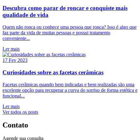
Descubra como parar de roncar e conquiste mais
qualidade de vida
Quem não ronca ou conhece uma pessoa que ronca? Isso é algo que
faz parte da vida de muitas pessoas e possui tratamento
conveniente...
Ler mais
17 Fev 2023
Curiosidades sobre as facetas cerâmicas
Facetas cerâmicas quando bem indicadas e bem realizadas são uma
excelente opção para recuperar a curva do sorriso de forma estética e
funcional...
Ler mais
Ver todos os posts
Contato
Agende sua consulta